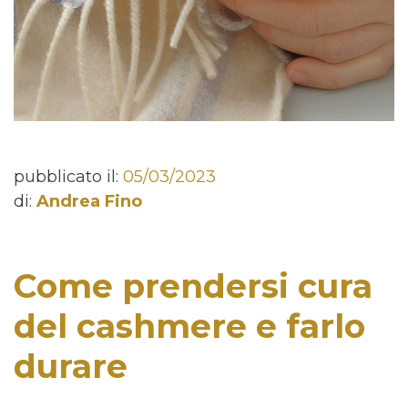
pubblicato il:
05/03/2023
di:
Andrea Fino
Come prendersi cura
del cashmere e farlo
durare