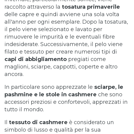
raccolto attraverso la
tosatura
primaverile
delle capre e quindi avviene una sola volta
all'anno per ogni esemplare. Dopo la tosatura,
il pelo viene selezionato e lavato per
rimuovere le impurità e le eventuali fibre
indesiderate. Successivamente, il pelo viene
filato e tessuto per creare numerosi tipi di
capi di abbigliamento
pregiati come
maglioni, sciarpe, cappotti, coperte e altro
ancora.
In particolare sono apprezzate le
sciarpe, le
pashmine e le stole in cashmere
che sono
accessori preziosi e confortevoli, apprezzati in
tutto il mondo.
Il
tessuto
di
cashmere
è considerato un
simbolo di lusso e qualità per la sua