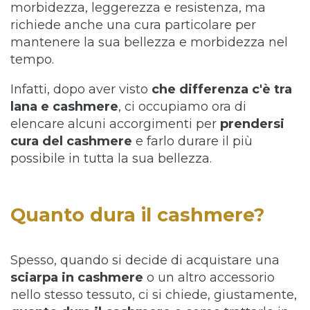
morbidezza, leggerezza e resistenza, ma
richiede anche una cura particolare per
mantenere la sua bellezza e morbidezza nel
tempo.
Infatti, dopo aver visto
che differenza c'è tra
lana e cashmere
, ci occupiamo ora di
elencare alcuni accorgimenti per
prendersi
cura del cashmere
e farlo durare il più
possibile in tutta la sua bellezza.
Quanto dura il cashmere?
Spesso, quando si decide di acquistare una
sciarpa in cashmere
o un altro accessorio
nello stesso tessuto, ci si chiede, giustamente,