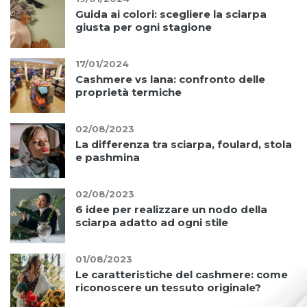
Guida ai colori: scegliere la sciarpa
giusta per ogni stagione
17/01/2024
Cashmere vs lana: confronto delle
proprietà termiche
02/08/2023
La differenza tra sciarpa, foulard, stola
e pashmina
02/08/2023
6 idee per realizzare un nodo della
sciarpa adatto ad ogni stile
01/08/2023
Le caratteristiche del cashmere: come
riconoscere un tessuto originale?