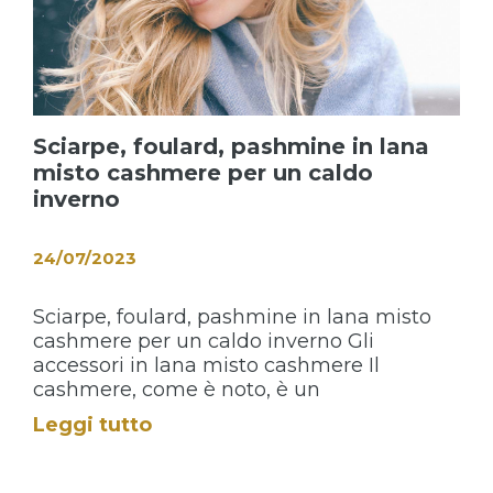
Sciarpe, foulard, pashmine in lana
misto cashmere per un caldo
inverno
24/07/2023
Sciarpe, foulard, pashmine in lana misto
cashmere per un caldo inverno Gli
accessori in lana misto cashmere Il
cashmere, come è noto, è un
Leggi tutto