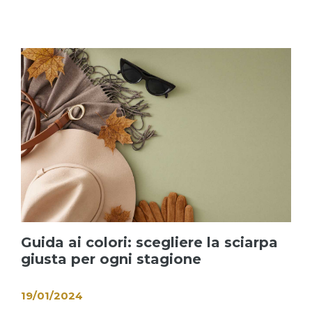
Guida ai colori: scegliere la sciarpa
giusta per ogni stagione
19/01/2024