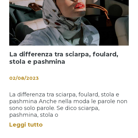
La differenza tra sciarpa, foulard,
stola e pashmina
02/08/2023
La differenza tra sciarpa, foulard, stola e
pashmina Anche nella moda le parole non
sono solo parole. Se dico sciarpa,
pashmina, stola o
Leggi tutto