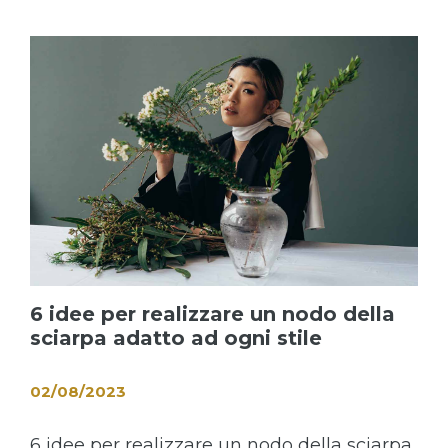
6 idee per realizzare un nodo della
sciarpa adatto ad ogni stile
02/08/2023
6 idee per realizzare un nodo della sciarpa