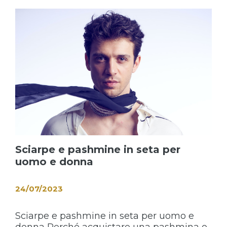
Sciarpe e pashmine in seta per
uomo e donna
24/07/2023
Sciarpe e pashmine in seta per uomo e