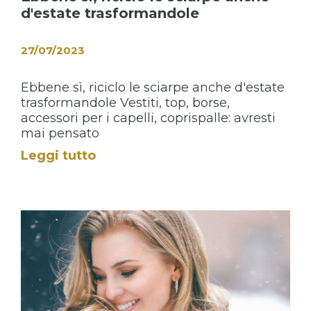
d'estate trasformandole
27/07/2023
Ebbene sì, riciclo le sciarpe anche d'estate
trasformandole Vestiti, top, borse,
accessori per i capelli, coprispalle: avresti
mai pensato
Leggi tutto