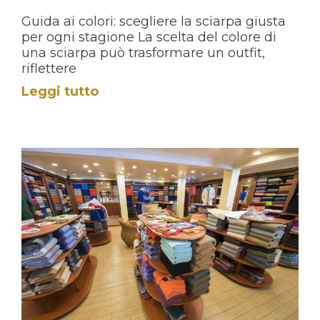
Guida ai colori: scegliere la sciarpa giusta
per ogni stagione La scelta del colore di
una sciarpa può trasformare un outfit,
riflettere
Leggi tutto