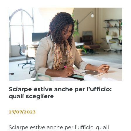
Sciarpe estive anche per l’ufficio:
quali scegliere
27/07/2023
Sciarpe estive anche per l’ufficio: quali