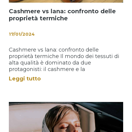
Cashmere vs lana: confronto delle
proprietà termiche
17/01/2024
Cashmere vs lana: confronto delle
proprietà termiche Il mondo dei tessuti di
alta qualità è dominato da due
protagonisti: il cashmere e la
Leggi tutto