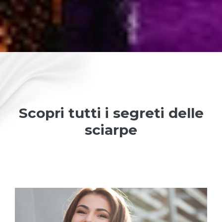
Scopri tutti i segreti delle
sciarpe