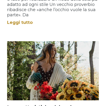
adatto ad ogni stile Un vecchio proverbio
ribadisce che «anche l’occhio vuole la sua
parte». Da
Leggi tutto