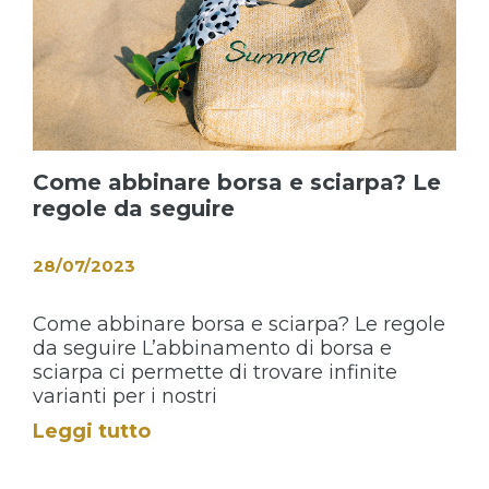
Come abbinare borsa e sciarpa? Le
regole da seguire
28/07/2023
Come abbinare borsa e sciarpa? Le regole
da seguire L’abbinamento di borsa e
sciarpa ci permette di trovare infinite
varianti per i nostri
Leggi tutto