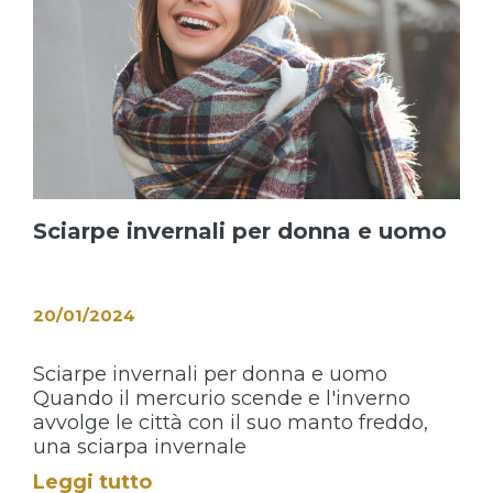
Sciarpe invernali per donna e uomo
20/01/2024
Sciarpe invernali per donna e uomo
Quando il mercurio scende e l'inverno
avvolge le città con il suo manto freddo,
una sciarpa invernale
Leggi tutto